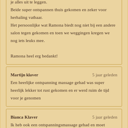
je alles uit te leggen.
Beide super ontspannen thuis gekomen en zeker voor
herhaling vatbaar.
Het persoonlijke wat Ramona biedt nog niet bij een andere
salon tegen gekomen en toen we weggingen kregen we
nog iets leuks mee.
Ramona heel erg bedankt!
Martijn klaver
5 jaar geleden
Een heerlijke ontspanning massage gehad was super
heerlijk lekker tot rust gekomen en er werd ruim de tijd
voor je genomen
Bianca Klaver
5 jaar geleden
Ik heb ook een ontspanningsmassage gehad en moet