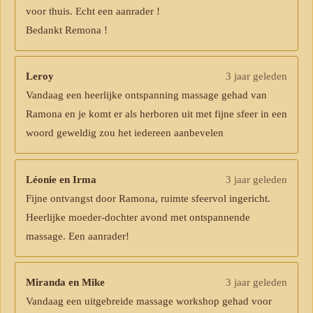
voor thuis. Echt een aanrader !
Bedankt Remona !
Leroy
3 jaar geleden
Vandaag een heerlijke ontspanning massage gehad van
Ramona en je komt er als herboren uit met fijne sfeer in een
woord geweldig zou het iedereen aanbevelen
Léonie en Irma
3 jaar geleden
Fijne ontvangst door Ramona, ruimte sfeervol ingericht.
Heerlijke moeder-dochter avond met ontspannende
massage. Een aanrader!
Miranda en Mike
3 jaar geleden
Vandaag een uitgebreide massage workshop gehad voor