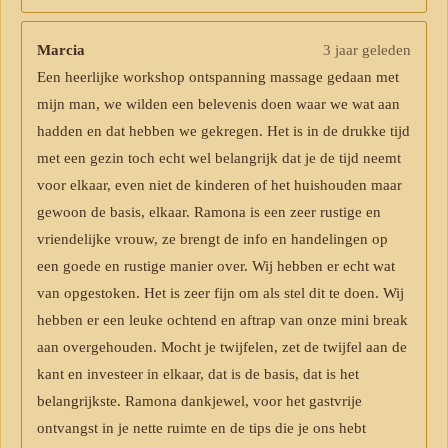
Marcia
3 jaar geleden
Een heerlijke workshop ontspanning massage gedaan met
mijn man, we wilden een belevenis doen waar we wat aan
hadden en dat hebben we gekregen. Het is in de drukke tijd
met een gezin toch echt wel belangrijk dat je de tijd neemt
voor elkaar, even niet de kinderen of het huishouden maar
gewoon de basis, elkaar. Ramona is een zeer rustige en
vriendelijke vrouw, ze brengt de info en handelingen op
een goede en rustige manier over. Wij hebben er echt wat
van opgestoken. Het is zeer fijn om als stel dit te doen. Wij
hebben er een leuke ochtend en aftrap van onze mini break
aan overgehouden. Mocht je twijfelen, zet de twijfel aan de
kant en investeer in elkaar, dat is de basis, dat is het
belangrijkste. Ramona dankjewel, voor het gastvrije
ontvangst in je nette ruimte en de tips die je ons hebt