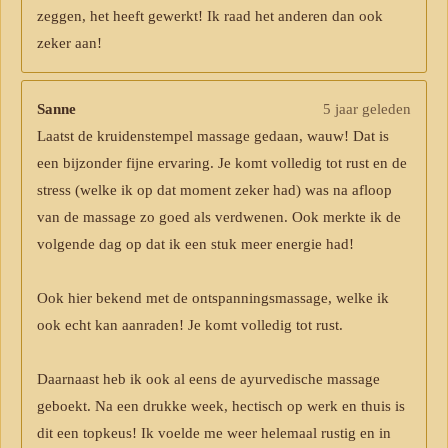
zeggen, het heeft gewerkt! Ik raad het anderen dan ook
zeker aan!
Sanne
5 jaar geleden
Laatst de kruidenstempel massage gedaan, wauw! Dat is
een bijzonder fijne ervaring. Je komt volledig tot rust en de
stress (welke ik op dat moment zeker had) was na afloop
van de massage zo goed als verdwenen. Ook merkte ik de
volgende dag op dat ik een stuk meer energie had!
Ook hier bekend met de ontspanningsmassage, welke ik
ook echt kan aanraden! Je komt volledig tot rust.
Daarnaast heb ik ook al eens de ayurvedische massage
geboekt. Na een drukke week, hectisch op werk en thuis is
dit een topkeus! Ik voelde me weer helemaal rustig en in