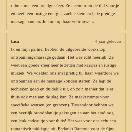
ruimte met een prettige sfeer. Ze neemt ruim de tijd voor je
en heeft een rustige energie, zachte stem en hele prettige
massagehanden. Je kunt op haar vertrouwen.
Lisa
4 jaar geleden
Ik en mijn partner hebben de uitgebreide workshop
ontspanningsmassage gedaan. Het was echt heerlijk! Ze
weet een goede sfeer neer te zetten met kaarjes en rustige
muziek. We voelden ons snel prettig bij haar, waardoor we
ontspannen aan de massage konden starten. Ze legt de
techieken goed en duidelijk uit, op zo'n manier dat je er
thuis ook mee aan de slag kan. Ze maakt ruimte voor
specifieke wensen (en grenzen). Tussendoor hebben we
een heerlijk broodplankje gekregen en aan het eind nog
een leuk cadeautje voor thuis! Het was voor ons echt een
romantisch middagje uit. Bedankt Ramona voor de fijne