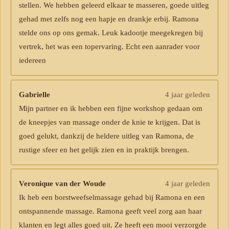
stellen. We hebben geleerd elkaar te masseren, goede uitleg
gehad met zelfs nog een hapje en drankje erbij. Ramona
stelde ons op ons gemak. Leuk kadootje meegekregen bij
vertrek, het was een topervaring. Echt een aanrader voor
iedereen
Gabrielle
4 jaar geleden
Mijn partner en ik hebben een fijne workshop gedaan om
de kneepjes van massage onder de knie te krijgen. Dat is
goed gelukt, dankzij de heldere uitleg van Ramona, de
rustige sfeer en het gelijk zien en in praktijk brengen.
Veronique van der Woude
4 jaar geleden
Ik heb een borstweefselmassage gehad bij Ramona en een
ontspannende massage. Ramona geeft veel zorg aan haar
klanten en legt alles goed uit. Ze heeft een mooi verzorgde