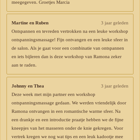
meegegeven. Groetjes Marcia
Martine en Ruben
3 jaar geleden
Ontspannen en tevreden vertrokken na een leuke workshop
ontspanningsmassage! Fijn ontvangen en een leuke sfeer in
de salon. Als je gaat voor een combinatie van ontspannen
en iets bijleren dan is deze workshop van Ramona zeker
aan te raden.
Johnny en Thea
3 jaar geleden
Deze week met mijn partner een workshop
ontspanningsmassage gedaan. We werden vriendelijk door
Ramona ontvangen in een romantische warme sfeer. Na
een drankje en een introductie praatje hebben we de fijne
kneepjes van het masseren onder de knie gekregen. Voor
vertrek kregen we nog wat tips en een leuk kadootje mee