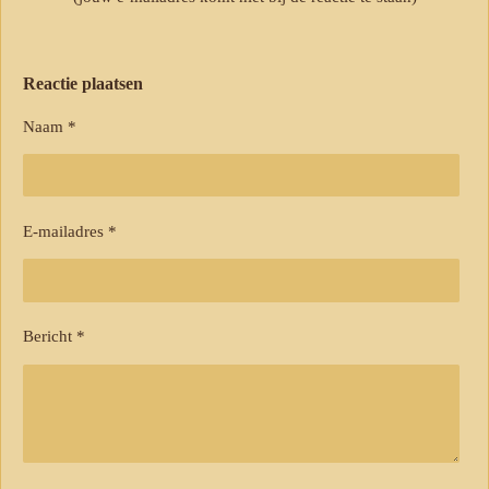
Reactie plaatsen
Naam *
E-mailadres *
Bericht *