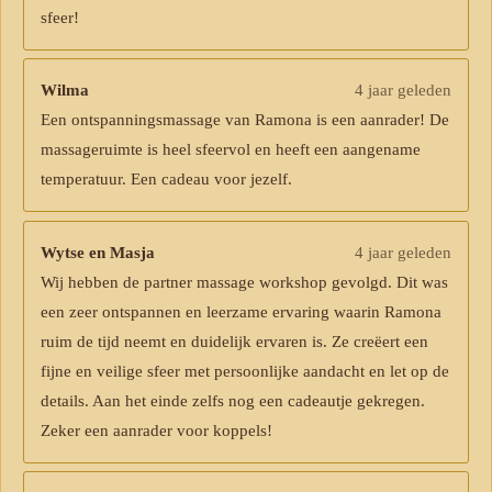
sfeer!
Wilma
4 jaar geleden
Een ontspanningsmassage van Ramona is een aanrader! De
massageruimte is heel sfeervol en heeft een aangename
temperatuur. Een cadeau voor jezelf.
Wytse en Masja
4 jaar geleden
Wij hebben de partner massage workshop gevolgd. Dit was
een zeer ontspannen en leerzame ervaring waarin Ramona
ruim de tijd neemt en duidelijk ervaren is. Ze creëert een
fijne en veilige sfeer met persoonlijke aandacht en let op de
details. Aan het einde zelfs nog een cadeautje gekregen.
Zeker een aanrader voor koppels!