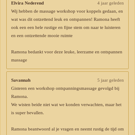
Elvira Nederend
4 jaar geleden
Wij hebben de massage workshop voor koppels gedaan, en
wat was dit ontzettend leuk en ontspannen! Ramona heeft
ook een een hele rustige en fijne stem om naar te luisteren
en een ontzettende mooie ruimte
Ramona bedankt voor deze leuke, leerzame en ontspannen
massage
Savannah
5 jaar geleden
Gisteren een workshop ontspanningsmassage gevolgd bij
Ramona.
We wisten beide niet wat we konden verwachten, maar het
is super bevallen.
Ramona beantwoord al je vragen en neemt rustig de tijd om