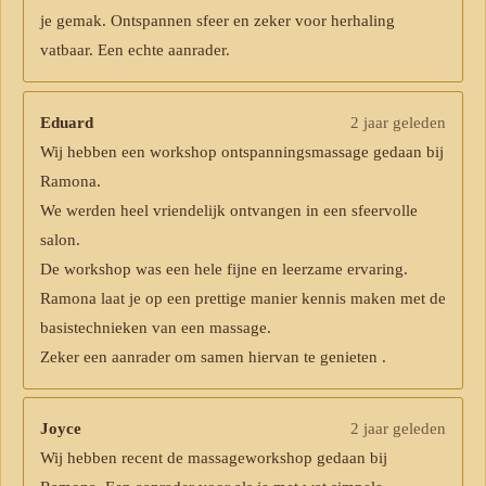
je gemak. Ontspannen sfeer en zeker voor herhaling
vatbaar. Een echte aanrader.
Eduard
2 jaar geleden
Wij hebben een workshop ontspanningsmassage gedaan bij
Ramona.
We werden heel vriendelijk ontvangen in een sfeervolle
salon.
De workshop was een hele fijne en leerzame ervaring.
Ramona laat je op een prettige manier kennis maken met de
basistechnieken van een massage.
Zeker een aanrader om samen hiervan te genieten .
Joyce
2 jaar geleden
Wij hebben recent de massageworkshop gedaan bij