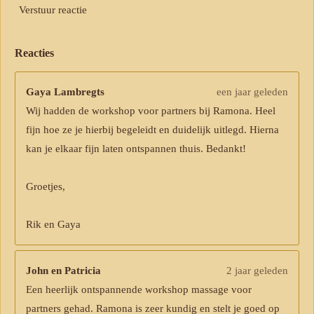
Verstuur reactie
Reacties
Gaya Lambregts
een jaar geleden
Wij hadden de workshop voor partners bij Ramona. Heel
fijn hoe ze je hierbij begeleidt en duidelijk uitlegd. Hierna
kan je elkaar fijn laten ontspannen thuis. Bedankt!
Groetjes,
Rik en Gaya
John en Patricia
2 jaar geleden
Een heerlijk ontspannende workshop massage voor
partners gehad. Ramona is zeer kundig en stelt je goed op