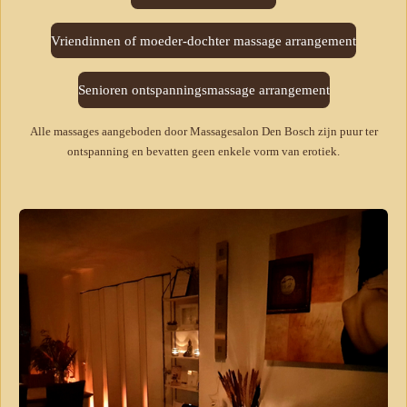
Vriendinnen of moeder-dochter massage arrangement
Senioren ontspanningsmassage arrangement
Alle massages aangeboden door Massagesalon Den Bosch zijn puur ter
ontspanning en bevatten geen enkele vorm van erotiek.