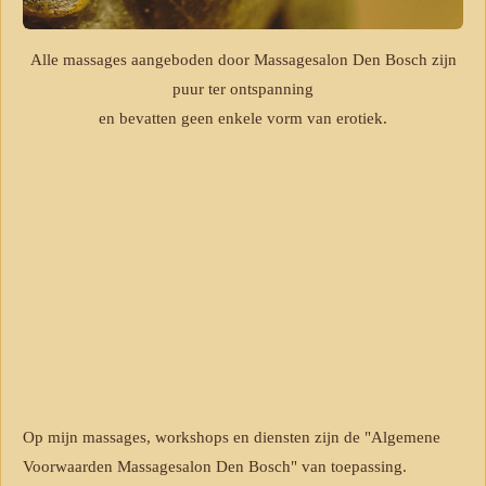
Alle massages aangeboden door Massagesalon Den Bosch zijn
puur ter ontspanning
en bevatten geen enkele vorm van erotiek.
Op mijn massages, workshops en diensten zijn de "Algemene
Voorwaarden Massagesalon Den Bosch" van toepassing.