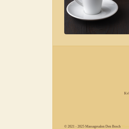
KvK
© 2021 - 2025 Massagesalon Den Bosch
Mass