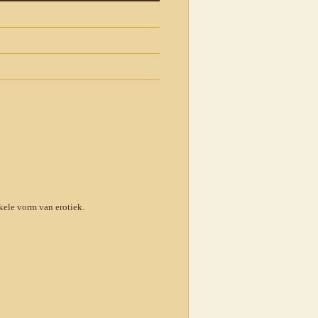
ele vorm van erotiek.