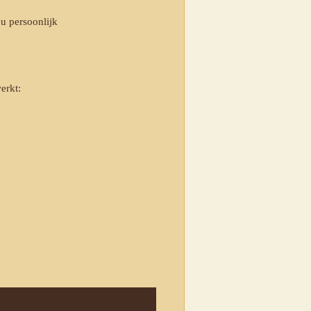
u persoonlijk
erkt: